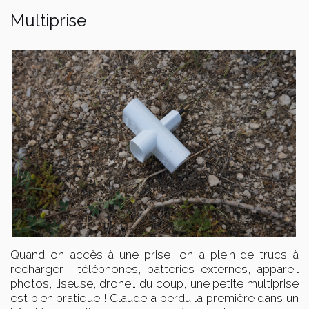
Multiprise
Quand on accès à une prise, on a plein de trucs à
recharger : téléphones, batteries externes, appareil
photos, liseuse, drone… du coup, une petite multiprise
est bien pratique ! Claude a perdu la première dans un