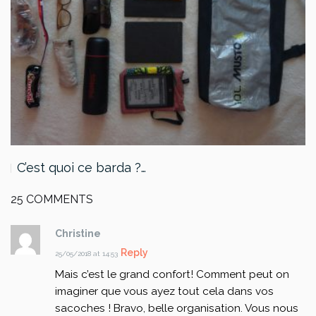
C’est quoi ce barda ?…
25 COMMENTS
Christine
Reply
25/05/2018 at 14:53
Mais c’est le grand confort! Comment peut on
imaginer que vous ayez tout cela dans vos
sacoches ! Bravo, belle organisation. Vous nous