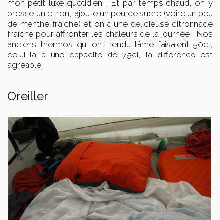
mon petit luxe quotidien ! Et par temps chaud, on y
presse un citron, ajoute un peu de sucre (voire un peu
de menthe fraîche) et on a une délicieuse citronnade
fraîche pour affronter les chaleurs de la journée ! Nos
anciens thermos qui ont rendu l’âme faisaient 50cl,
celui là a une capacité de 75cl, la différence est
agréable.
Oreiller