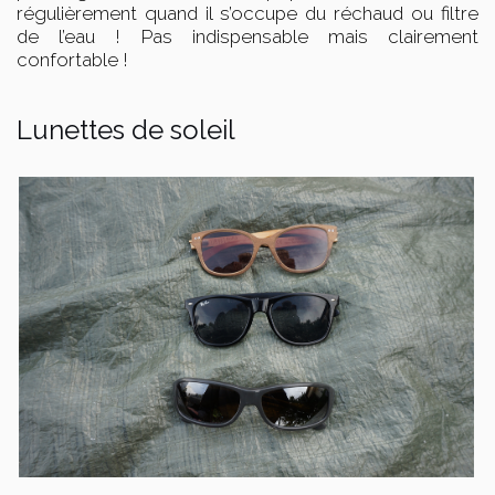
régulièrement quand il s’occupe du réchaud ou filtre
de l’eau !
Pas indispensable mais clairement
confortable !
Lunettes de soleil