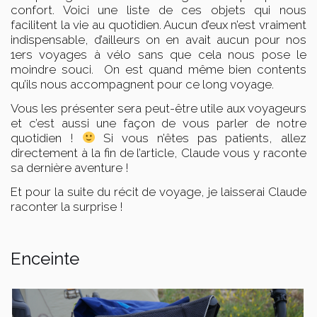
confort. Voici une liste de ces objets qui nous
facilitent la vie au quotidien. Aucun d’eux n’est vraiment
indispensable, d’ailleurs on en avait aucun pour nos
1ers voyages à vélo sans que cela nous pose le
moindre souci. On est quand même bien contents
qu’ils nous accompagnent pour ce long voyage.
Vous les présenter sera peut-être utile aux voyageurs
et c’est aussi une façon de vous parler de notre
quotidien !
Si vous n’êtes pas patients, allez
directement à la fin de l’article, Claude vous y raconte
sa dernière aventure !
Et pour la suite du récit de voyage, je laisserai Claude
raconter la surprise !
Enceinte