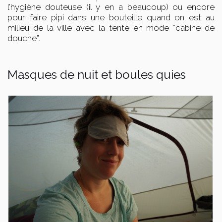
l’hygiène douteuse (il y en a beaucoup) ou encore
pour faire pipi dans une bouteille quand on est au
milieu de la ville avec la tente en mode “cabine de
douche”.
Masques de nuit et boules quies