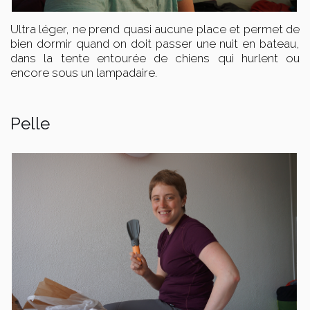
Ultra léger, ne prend quasi aucune place et permet de
bien dormir quand on doit passer une nuit en bateau,
dans la tente entourée de chiens qui hurlent ou
encore sous un lampadaire.
Pelle