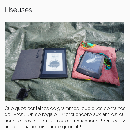
Liseuses
Quelques centaines de grammes, quelques centaines
de livres… On se régale ! Merci encore aux ami.e.s qui
nous envoyé plein de recommandations ! On écrira
une prochaine fois sur ce qu’on lit !