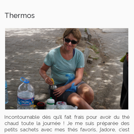
Thermos
Incontournable dès qu’il fait frais pour avoir du thé
chaud toute la journée ! Je me suis préparée des
petits sachets avec mes thés favoris, j’adore, c’est