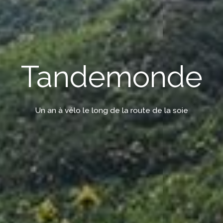
Tandemonde
Un an à vélo le long de la route de la soie