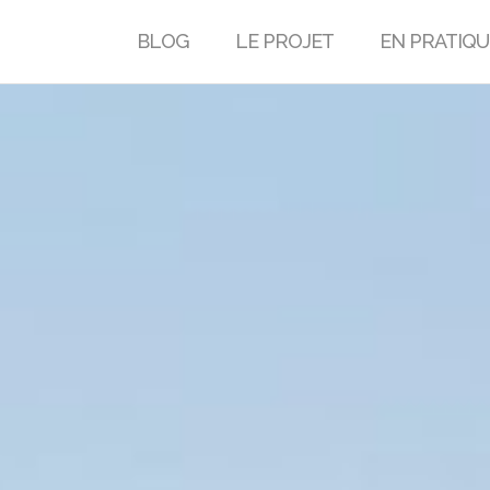
BLOG
LE PROJET
EN PRATIQU