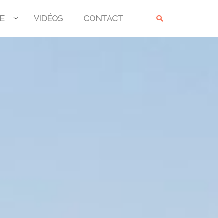
E
VIDÉOS
CONTACT