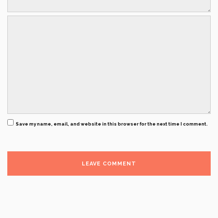
Save my name, email, and website in this browser for the next time I comment.