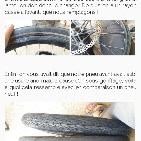
jante, on doit donc le changer. De plus on a un rayon
cassé à l’avant, que nous remplaçons !
Enfin, on vous avait dit que notre pneu avant avait subi
une usure anormale à cause d’un sous gonflage, voilà
à quoi cela ressemble avec en comparaison un pneu
neuf !