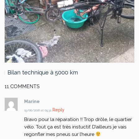
Bilan technique à 5000 km
11 COMMENTS
Marine
Reply
15/06/2018 at 09:31
Bravo pour la réparation !! Trop drôle, le quartier
vélo. Tout ça est très instuctif. D’ailleurs je vais
regonfler mes pneus sur l’heure